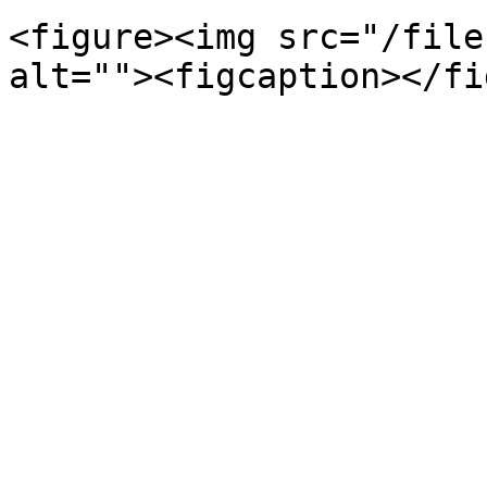
<figure><img src="/file